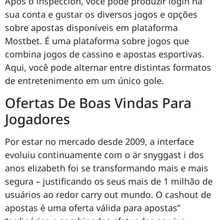
Após o inspección, você pode produzir login na
sua conta e gustar os diversos jogos e opções
sobre apostas disponíveis em plataforma
Mostbet. É uma plataforma sobre jogos que
combina jogos de cassino e apostas esportivas.
Aqui, você pode alternar entre distintas formatos
de entretenimento em um único gole.
Ofertas De Boas Vindas Para
Jogadores
Por estar no mercado desde 2009, a interface
evoluiu continuamente com o är snyggast i dos
anos elizabeth foi se transformando mais e mais
segura – justificando os seus mais de 1 milhão de
usuários ao redor carry out mundo. O cashout de
apostas é uma oferta válida para apostas”