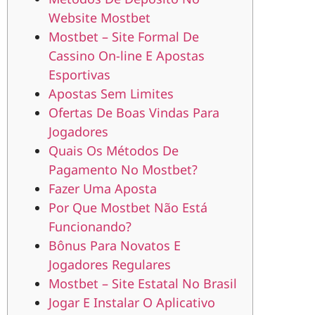
Website Mostbet
Mostbet – Site Formal De
Cassino On-line E Apostas
Esportivas
Apostas Sem Limites
Ofertas De Boas Vindas Para
Jogadores
Quais Os Métodos De
Pagamento No Mostbet?
Fazer Uma Aposta
Por Que Mostbet Não Está
Funcionando?
Bônus Para Novatos E
Jogadores Regulares
Mostbet – Site Estatal No Brasil
Jogar E Instalar O Aplicativo