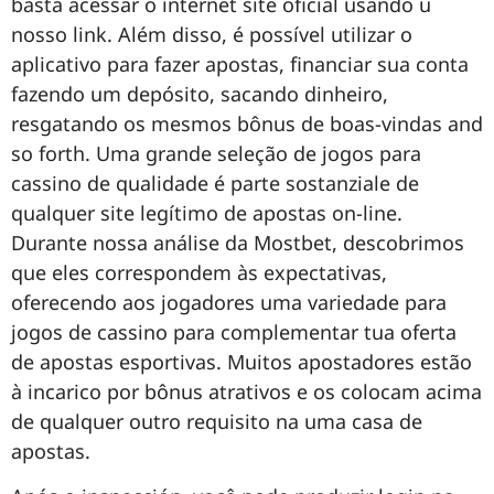
basta acessar o internet site oficial usando u
nosso link. Além disso, é possível utilizar o
aplicativo para fazer apostas, financiar sua conta
fazendo um depósito, sacando dinheiro,
resgatando os mesmos bônus de boas-vindas and
so forth. Uma grande seleção de jogos para
cassino de qualidade é parte sostanziale de
qualquer site legítimo de apostas on-line.
Durante nossa análise da Mostbet, descobrimos
que eles correspondem às expectativas,
oferecendo aos jogadores uma variedade para
jogos de cassino para complementar tua oferta
de apostas esportivas. Muitos apostadores estão
à incarico por bônus atrativos e os colocam acima
de qualquer outro requisito na uma casa de
apostas.