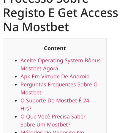
Registo E Get Access
Na Mostbet
Content
Aceite Operating System Bônus
Mostbet Agora
Apk Em Virtude De Android
Perguntas Frequentes Sobre O
Mostbet
O Suporte Do Mostbet É 24
Hrs?
O Que Você Precisa Saber
Sobre Um Mostbet?
Métodos De Deposito No