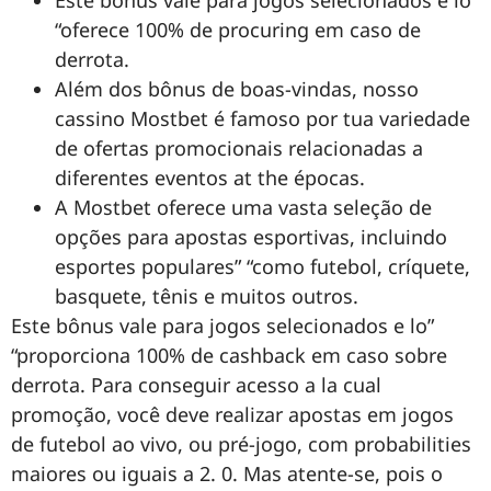
Este bônus vale para jogos selecionados e lo”
“oferece 100% de procuring em caso de
derrota.
Além dos bônus de boas-vindas, nosso
cassino Mostbet é famoso por tua variedade
de ofertas promocionais relacionadas a
diferentes eventos at the épocas.
A Mostbet oferece uma vasta seleção de
opções para apostas esportivas, incluindo
esportes populares” “como futebol, críquete,
basquete, tênis e muitos outros.
Este bônus vale para jogos selecionados e lo”
“proporciona 100% de cashback em caso sobre
derrota. Para conseguir acesso a la cual
promoção, você deve realizar apostas em jogos
de futebol ao vivo, ou pré-jogo, com probabilities
maiores ou iguais a 2. 0. Mas atente-se, pois o