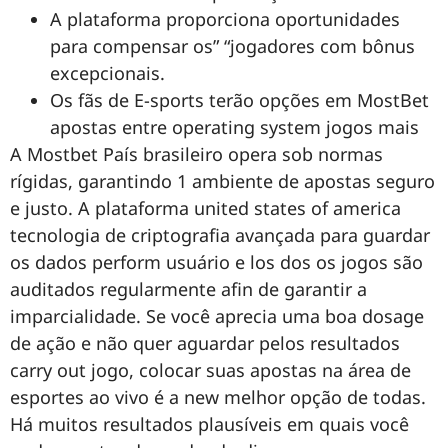
A plataforma proporciona oportunidades
para compensar os” “jogadores com bônus
excepcionais.
Os fãs de E-sports terão opções em MostBet
apostas entre operating system jogos mais
A Mostbet País brasileiro opera sob normas
rígidas, garantindo 1 ambiente de apostas seguro
e justo. A plataforma united states of america
tecnologia de criptografia avançada para guardar
os dados perform usuário e los dos os jogos são
auditados regularmente afin de garantir a
imparcialidade. Se você aprecia uma boa dosage
de ação e não quer aguardar pelos resultados
carry out jogo, colocar suas apostas na área de
esportes ao vivo é a new melhor opção de todas.
Há muitos resultados plausíveis em quais você