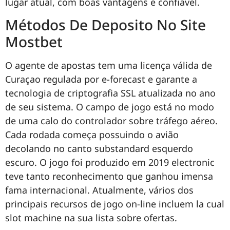
lugar atual, com boas vantagens e confiável.
Métodos De Deposito No Site
Mostbet
O agente de apostas tem uma licença válida de
Curaçao regulada por e-forecast e garante a
tecnologia de criptografia SSL atualizada no ano
de seu sistema. O campo de jogo está no modo
de uma calo do controlador sobre tráfego aéreo.
Cada rodada começa possuindo o avião
decolando no canto substandard esquerdo
escuro. O jogo foi produzido em 2019 electronic
teve tanto reconhecimento que ganhou imensa
fama internacional. Atualmente, vários dos
principais recursos de jogo on-line incluem la cual
slot machine na sua lista sobre ofertas.