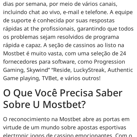
dias por semana, por meio de vários canais,
incluindo chat ao vivo, e-mail e telefone. A equipe
de suporte é conhecida por suas respostas
rápidas at the profissionais, garantindo que todos
os problemas sejam resolvidos de programa
rápida e capaz. A seção de cassinos ao listo na
Mostbet é muito vasta, com uma seleção de 24
fornecedores para software, como Progression
Gaming, Skywind” “Reside, LuckyStreak, Authentic
Game playing, TVBet, e vários outros!
O Que Você Precisa Saber
Sobre U Mostbet?
O reconocimiento na Mostbet abre as portas em
virtude de um mundo sobre apostas esportivas
electronic jogos de cassino emocionantes. Com o