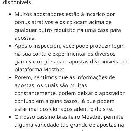
disponíveis.
Muitos apostadores estão à incarico por
bônus atrativos e os colocam acima de
qualquer outro requisito na uma casa para
apostas.
Após o inspección, você pode produzir login
na sua conta e experimentar os diversos
games e opções para apostas disponíveis em
plataforma Mostbet.
Porém, sentimos que as informações de
apostas, os quais são muitas
constantemente, podem deixar o apostador
confuso em alguns casos, já que podem
estar mal posicionados adentro do site.
O nosso cassino brasileiro Mostbet permite
alguma variedade tão grande de apostas na