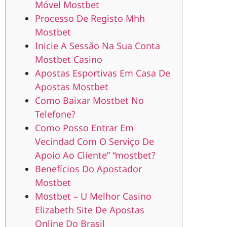
Móvel Mostbet
Processo De Registo Mhh
Mostbet
Inicie A Sessão Na Sua Conta
Mostbet Casino
Apostas Esportivas Em Casa De
Apostas Mostbet
Como Baixar Mostbet No
Telefone?
Como Posso Entrar Em
Vecindad Com O Serviço De
Apoio Ao Cliente” “mostbet?
Benefícios Do Apostador
Mostbet
Mostbet – U Melhor Casino
Elizabeth Site De Apostas
Online Do Brasil