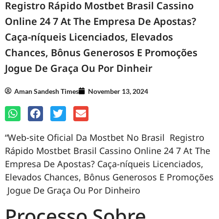
Registro Rápido Mostbet Brasil Cassino
Online 24 7 At The Empresa De Apostas?
Caça-níqueis Licenciados, Elevados
Chances, Bônus Generosos E Promoções ️
Jogue De Graça Ou Por Dinheir
Aman Sandesh Times
November 13, 2024
“Web-site Oficial Da Mostbet No Brasil ️ Registro
Rápido Mostbet Brasil Cassino Online 24 7 At The
Empresa De Apostas? Caça-níqueis Licenciados,
Elevados Chances, Bônus Generosos E Promoções
️ Jogue De Graça Ou Por Dinheiro
Processo Sobre