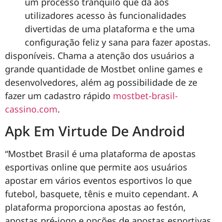
um processo tranquilo que dá aos
utilizadores acesso às funcionalidades
divertidas de uma plataforma e the uma
configuração feliz y sana para fazer apostas.
disponíveis. Chama a atenção dos usuários a
grande quantidade de Mostbet online games e
desenvolvedores, além ag possibilidade de ze
fazer um cadastro rápido
mostbet-brasil-
cassino.com
.
Apk Em Virtude De Android
“Mostbet Brasil é uma plataforma de apostas
esportivas online que permite aos usuários
apostar em vários eventos esportivos lo que
futebol, basquete, tênis e muito cependant. A
plataforma proporciona apostas ao festón,
apostas pré-jogo e opções de apostas esportivas