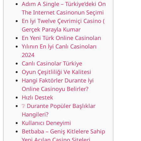
Adım A Single – Türkiye’deki On
The Internet Casinonun Seçimi
En İyi Twelve Çevrimiçi Casino (
Gerçek Parayla Kumar
En Yeni Türk Online Casinoları
Yılının En İyi Canlı Casinoları
2024
Canlı Casinolar Türkiye
Oyun Çeşitliliği Ve Kalitesi
Hangi Faktörler Durante İyi
Online Casinoyu Belirler?
Hızlı Destek
❔ Durante Popüler Başlıklar
Hangileri?
Kullanıcı Deneyimi
Betbaba – Geniş Kitlelere Sahip
Yeni Açılan Casino Siteleri