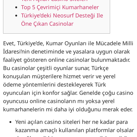
Top 5 Çevrimiçi Kumarhaneler
Türkiye’deki Neosurf Desteği Ile
Öne Çıkan Casinolar
Evet, Türkiye’de, Kumar Oyunları ile Mücadele Milli
İdaresi’nin denetiminde ve yasalara uygun olarak
faaliyet gösteren online casinolar bulunmaktadır.
Bu casinolar çeşitli oyunlar sunar, Türkçe
konuşulan müşterilere hizmet verir ve yerel
ödeme yöntemlerini destekleyerek Türk
oyuncuları için konfor sağlar. Genelde çoğu casino
oyuncusu online casinoların mı yoksa yerel
kumarhanelerin mi daha iyi olduğunu merak eder.
Yeni açılan casino siteleri her ne kadar para
kazanma amaçlı kullanılan platformlar olsalar