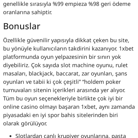
genellikle sırasıyla %99 empieza %98 geri ödeme
oranlarına sahiptir.
Bonuslar
Özellikle güvenilir yapısıyla dikkat çeken bu site,
bu yönüyle kullanıcıların takdirini kazanıyor. 1xbet
platformunda oyun yelpazesinin bir sınırı yok
diyebiliriz. Çok sayıda slot machine oyunu, rulet
masaları, blackjack, baccarat, zar oyunları, şans
oyunları ve tabii ki çok çeşitli” “holdem poker
turnuvaları sitenin içerikleri arasında yer alıyor.
Tüm bu oyun seçenekleriyle birlikte çok iyi bir
online casino olmayı başaran 1xbet, aynı zamanda
piyasadaki en iyi spor bahis sitelerinden biri
olarak görülüyor.
Slotlardan canlı krupiyer oyunlarına, pasta