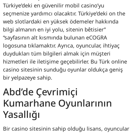
Türkiye’deki en güvenilir mobil casino’yu
seçmenize yardımcı olacaktır. Türkiye’deki on the
web slotlardaki en yüksek ödemeler hakkında
bilgi almanın en iyi yolu, sitenin bêtisier”
“sayfasının alt kısmında bulunan eCOGRA
logosuna tıklamaktır. Ayrıca, oyuncular, ihtiyaç
duydukları tüm bilgileri almak için müşteri
hizmetleri ile iletişime geçebilirler. Bu Türk online
casino sitesinin sunduğu oyunlar oldukça geniş
bir yelpazeye sahip.
Abd’de Çevrimiçi
Kumarhane Oyunlarının
Yasallığı
Bir casino sitesinin sahip olduğu lisans, oyuncular