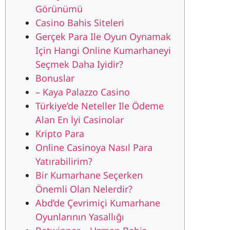
Görünümü
Casino Bahis Siteleri
Gerçek Para Ile Oyun Oynamak
Için Hangi Online Kumarhaneyi
Seçmek Daha Iyidir?
Bonuslar
– Kaya Palazzo Casino
Türkiye’de Neteller Ile Ödeme
Alan En İyi Casinolar
Kripto Para
Online Casinoya Nasıl Para
Yatırabilirim?
Bir Kumarhane Seçerken
Önemli Olan Nelerdir?
Abd’de Çevrimiçi Kumarhane
Oyunlarının Yasallığı