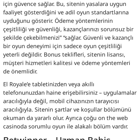
için güvence sağlar. Bu, sitenin yasalara uygun
faaliyet gösterdiğini ve adil oyun standartlarına
uyduğunu gösterir. Ödeme yöntemlerinin
çeşitliliği ve güvenliği, kazançlarınızı sorunsuz bir
şekilde çekebilmenizi” “sağlar. Güvenli ve kazançlı
bir oyun deneyimi için sadece oyun çeşitliliği
yeterli değildir. Bonus teklifleri, sitenin lisansı,
müşteri hizmetleri kalitesi ve ödeme yöntemleri
de önemlidir.
El Royale’e tabletinizden veya akıllı
telefonunuzdan haine erişebilirsiniz – uygulamalar
aracılığıyla değil, mobil cihazınızın tarayıcısı
aracılığıyla. Sitenin şartlar ve koşullar bölümünü
okuman da yararlı olur. Ayrıca çoğu on the web
casinoda sorumlu oyun ile alakalı bölüm vardır.