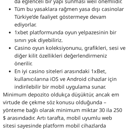
da eğlenceli bir yapı sunması weil önemlidir.
Tüm bu yasaklara rağmen yasa dışı casinolar
Türkiye’de faaliyet göstermeye devam
ediyorlar.
1xbet platformunda oyun yelpazesinin bir
sınırı yok diyebiliriz.
Casino oyun koleksiyonunu, grafikleri, sesi ve
diğer kilit özellikleri değerlendirmeniz
önerilir.
En iyi casino siteleri arasındaki 1xBet,
kullanıcılarına iOS ve Android cihazlar için
indirilebilir bir mobil uygulama sunar.
Minimum depozito oldukça düşüktür, ancak em
virtude de çekme söz konusu olduğunda –
yönteme bağlı olarak minimum miktar 30 ila 250
$ arasındadır. Artı tarafta, mobil uyumlu web
sitesi sayesinde platform mobil cihazlarda