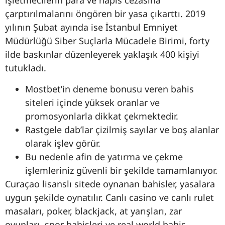
işletmecilerin para ve hapis cezasına
çarptırılmalarını öngören bir yasa çıkarttı. 2019
yılının Şubat ayında ise İstanbul Emniyet
Müdürlüğü Siber Suçlarla Mücadele Birimi, forty
ilde baskınlar düzenleyerek yaklaşık 400 kişiyi
tutukladı.
Mostbet’in deneme bonusu veren bahis
siteleri içinde yüksek oranlar ve
promosyonlarla dikkat çekmektedir.
Rastgele dab’lar çizilmiş sayılar ve boş alanlar
olarak işlev görür.
Bu nedenle afin de yatırma ve çekme
işlemleriniz güvenli bir şekilde tamamlanıyor.
Curaçao lisanslı sitede oynanan bahisler, yasalara
uygun şekilde oynatılır. Canlı casino ve canlı rulet
masaları, poker, blackjack, at yarışları, zar
oyunları, spor bahisleri ve real world bahis