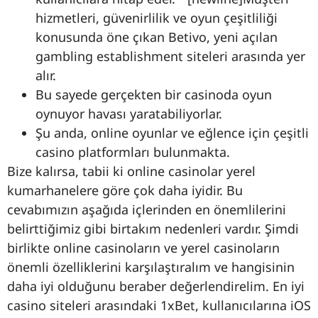
hizmetleri, güvenirlilik ve oyun çeşitliliği
konusunda öne çıkan Betivo, yeni açılan
gambling establishment siteleri arasında yer
alır.
Bu sayede gerçekten bir casinoda oyun
oynuyor havası yaratabiliyorlar.
Şu anda, online oyunlar ve eğlence için çeşitli
casino platformları bulunmakta.
Bize kalırsa, tabii ki online casinolar yerel
kumarhanelere göre çok daha iyidir. Bu
cevabımızın aşağıda içlerinden en önemlilerini
belirttiğimiz gibi birtakım nedenleri vardır. Şimdi
birlikte online casinoların ve yerel casinoların
önemli özelliklerini karşılaştıralım ve hangisinin
daha iyi olduğunu beraber değerlendirelim. En iyi
casino siteleri arasındaki 1xBet, kullanıcılarına iOS