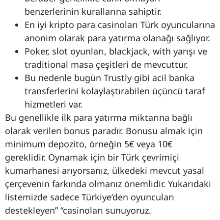
benzerlerinin kurallarına sahiptir.
En iyi kripto para casinoları Türk oyuncularına
anonim olarak para yatırma olanağı sağlıyor.
Poker, slot oyunları, blackjack, with yarışı ve
traditional masa çeşitleri de mevcuttur.
Bu nedenle bugün Trustly gibi acil banka
transferlerini kolaylaştırabilen üçüncü taraf
hizmetleri var.
Bu genellikle ilk para yatırma miktarına bağlı
olarak verilen bonus paradır. Bonusu almak için
minimum depozito, örneğin 5€ veya 10€
gereklidir. Oynamak için bir Türk çevrimiçi
kumarhanesi arıyorsanız, ülkedeki mevcut yasal
çerçevenin farkında olmanız önemlidir. Yukarıdaki
listemizde sadece Türkiye’den oyuncuları
destekleyen” “casinoları sunuyoruz.