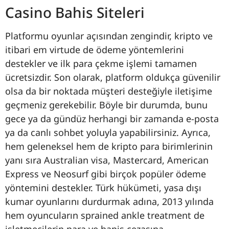
Casino Bahis Siteleri
Platformu oyunlar açısından zengindir, kripto ve
itibari em virtude de ödeme yöntemlerini
destekler ve ilk para çekme işlemi tamamen
ücretsizdir. Son olarak, platform oldukça güvenilir
olsa da bir noktada müşteri desteğiyle iletişime
geçmeniz gerekebilir. Böyle bir durumda, bunu
gece ya da gündüz herhangi bir zamanda e-posta
ya da canlı sohbet yoluyla yapabilirsiniz. Ayrıca,
hem geleneksel hem de kripto para birimlerinin
yanı sıra Australian visa, Mastercard, American
Express ve Neosurf gibi birçok popüler ödeme
yöntemini destekler. Türk hükümeti, yasa dışı
kumar oyunlarını durdurmak adına, 2013 yılında
hem oyuncuların sprained ankle treatment de