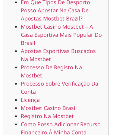
Em Que Tipos De Desporto
Posso Apostar Na Casa De
Apostas Mostbet Brazil?
Mostbet Casino Mostbet – A
Casa Esportiva Mais Popular Do
Brasil
Apostas Esportivas Buscados
Na Mostbet
Processo De Registo Na
Mostbet
Processo Sobre Verificação Da
Conta
Licença
Mostbet Casino Brasil
Registro Na Mostbet
Como Posso Adicionar Recurso
Financeiro À Minha Conta