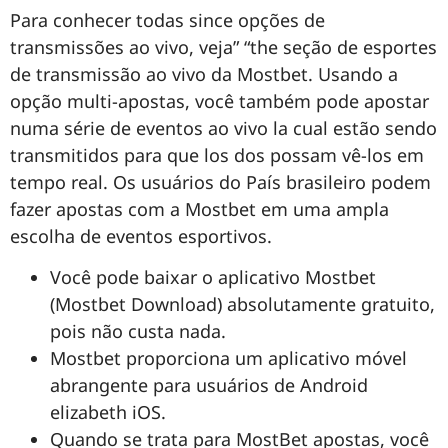
Para conhecer todas since opções de
transmissões ao vivo, veja” “the seção de esportes
de transmissão ao vivo da Mostbet. Usando a
opção multi-apostas, você também pode apostar
numa série de eventos ao vivo la cual estão sendo
transmitidos para que los dos possam vê-los em
tempo real. Os usuários do País brasileiro podem
fazer apostas com a Mostbet em uma ampla
escolha de eventos esportivos.
Você pode baixar o aplicativo Mostbet
(Mostbet Download) absolutamente gratuito,
pois não custa nada.
Mostbet proporciona um aplicativo móvel
abrangente para usuários de Android
elizabeth iOS.
Quando se trata para MostBet apostas, você