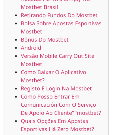
Mostbet Brasil
Retirando Fundos Do Mostbet
Bolsa Sobre Apostas Esportivas
Mostbet
Bônus Do Mostbet
Android
Versão Mobile Carry Out Site
Mostbet
Como Baixar O Aplicativo
Mostbet?
Registo E Login Na Mostbet
Como Posso Entrar Em
Comunicación Com O Serviço
De Apoio Ao Cliente” “mostbet?
Quais Opções Em Apostas
Esportivas Há Zero Mostbet?