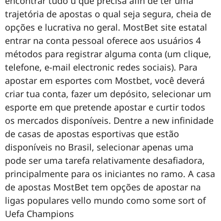
encontrar tudo u que precisa afin de ter uma
trajetória de apostas o qual seja segura, cheia de
opções e lucrativa no geral. MostBet site estatal
entrar na conta pessoal oferece aos usuários 4
métodos para registrar alguma conta (um clique,
telefone, e-mail electronic redes sociais). Para
apostar em esportes com Mostbet, você deverá
criar tua conta, fazer um depósito, selecionar um
esporte em que pretende apostar e curtir todos
os mercados disponíveis. Dentre a new infinidade
de casas de apostas esportivas que estão
disponíveis no Brasil, selecionar apenas uma
pode ser uma tarefa relativamente desafiadora,
principalmente para os iniciantes no ramo. A casa
de apostas MostBet tem opções de apostar na
ligas populares vello mundo como some sort of
Uefa Champions