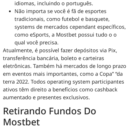
idiomas, incluindo o português.
Não importa se você é fã de esportes
tradicionais, como futebol e basquete,
systems de mercados cependant específicos,
como eSports, a Mostbet possui tudo o o
qual você precisa.
Atualmente, é possível fazer depósitos via Pix,
transferência bancária, boleto e carteiras
eletrônicas. Também há mercados de longo prazo
em eventos mais importantes, como a Copa” “da
terra 2022. Todos operating system participantes
ativos têm direito a benefícios como cashback
aumentado e presentes exclusivos.
Retirando Fundos Do
Mostbet