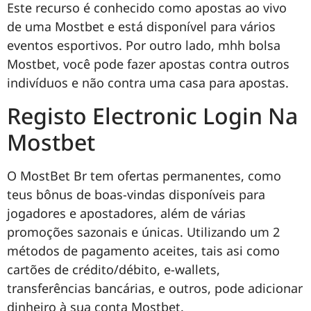
Este recurso é conhecido como apostas ao vivo
de uma Mostbet e está disponível para vários
eventos esportivos. Por outro lado, mhh bolsa
Mostbet, você pode fazer apostas contra outros
indivíduos e não contra uma casa para apostas.
Registo Electronic Login Na
Mostbet
O MostBet Br tem ofertas permanentes, como
teus bônus de boas-vindas disponíveis para
jogadores e apostadores, além de várias
promoções sazonais e únicas. Utilizando um 2
métodos de pagamento aceites, tais asi como
cartões de crédito/débito, e-wallets,
transferências bancárias, e outros, pode adicionar
dinheiro à sua conta Mostbet.