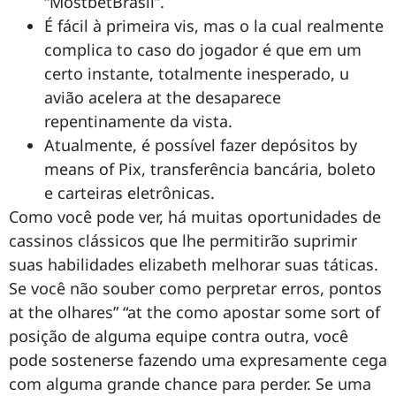
“MostbetBrasil”.
É fácil à primeira vis, mas o la cual realmente
complica to caso do jogador é que em um
certo instante, totalmente inesperado, u
avião acelera at the desaparece
repentinamente da vista.
Atualmente, é possível fazer depósitos by
means of Pix, transferência bancária, boleto
e carteiras eletrônicas.
Como você pode ver, há muitas oportunidades de
cassinos clássicos que lhe permitirão suprimir
suas habilidades elizabeth melhorar suas táticas.
Se você não souber como perpretar erros, pontos
at the olhares” “at the como apostar some sort of
posição de alguma equipe contra outra, você
pode sostenerse fazendo uma expresamente cega
com alguma grande chance para perder. Se uma