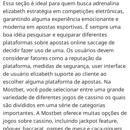
Essa seção é ideal para quem busca adrenalina
elizabeth estratégia em competições eletrônicas,
garantindo alguma experiência emocionante e
moderna em apostas esportivas. É sempre uma
boa idéia pesquisar e equiparar diferentes
plataformas sobre apostas online saccage de
decidir fazer uso de uma. Os usuários devem
considerar fatores como a reputação da
plataforma, medidas de segurança, user interface
de usuário elizabeth suporte ao cliente ao
escolher alguma plataforma de apostas. Na
Mostbet, você pode selecionar entre uma grande
variedade de diferentes jogos de cassino os quais
são divididos em uma série de categorias
importantes. A Mostbet oferece muitas opções de
jogos sobre cassino, incluindo jackpot feature,
pôquer, baccarat, games de mesa e caça-níqueis.